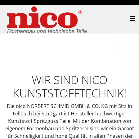
WIR SIND NICO
KUNSTSTOFFTECHNIK!
Die nico NORBERT SCHMID GMBH & CO. KG mit Sitz in
Fellbach bei Stuttgart ist Hersteller hochwertiger
Kunststoff Spritzguss Teile. Mit der Kombination von
eigenem Formenbau und Spritzerei sind wir ein Garant
für Schnelligkeit und hohe Qualität in allen Phasen der