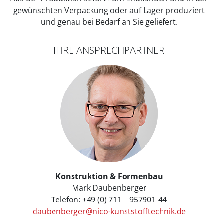
gewünschten Verpackung oder auf Lager produziert
und genau bei Bedarf an Sie geliefert.
IHRE ANSPRECHPARTNER
Konstruktion & Formenbau
Mark Daubenberger
Telefon: +49 (0) 711 – 957901-44
daubenberger@nico-kunststofftechnik.de