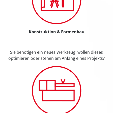
Konstruktion & Formenbau
Sie benötigen ein neues Werkzeug, wollen dieses
optimieren oder stehen am Anfang eines Projekts?