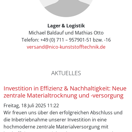
Lager & Logistik
Michael Baldauf und Mathias Otto
Telefon: +49 (0) 711 – 957901-51 bzw. -16
versand@nico-kunststofftechnik.de
AKTUELLES
Investition in Effizienz & Nachhaltigkeit: Neue
zentrale Materialtrocknung und -versorgung
Freitag, 18 Juli 2025 11:22
Wir freuen uns über den erfolgreichen Abschluss und
die Inbetriebnahme unserer Investition in eine
hochmoderne zentrale Materialversorgung mit