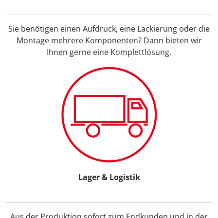
Sie benötigen einen Aufdruck, eine Lackierung oder die
Montage mehrere Komponenten? Dann bieten wir
Ihnen gerne eine Komplettlösung.
Lager & Logistik
Aus der Produktion sofort zum Endkunden und in der