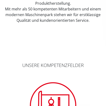
Produktherstellung.
Mit mehr als 50 kompetenten Mitarbeitern und einem
modernen Maschinenpark stehen wir für erstklassige
Qualität und kundenorientierten Service.
UNSERE KOMPETENZFELDER