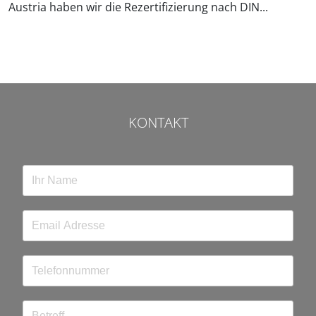
Austria haben wir die Rezertifizierung nach DIN...
KONTAKT