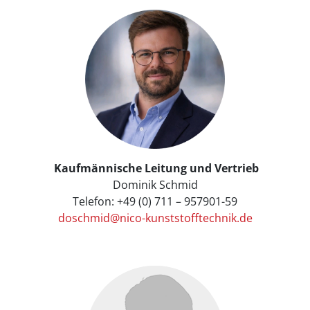
Kaufmännische Leitung und Vertrieb
Dominik Schmid
Telefon: +49 (0) 711 – 957901-59
doschmid@nico-kunststofftechnik.de