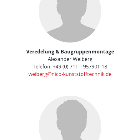
Veredelung & Baugruppenmontage
Alexander Weiberg
Telefon: +49 (0) 711 – 957901-18
weiberg@nico-kunststofftechnik.de