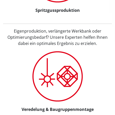
Spritzgussproduktion
Eigenproduktion, verlängerte Werkbank oder
Optimierungsbedarf? Unsere Experten helfen Ihnen
dabei ein optimales Ergebnis zu erzielen.
Veredelung & Baugruppenmontage