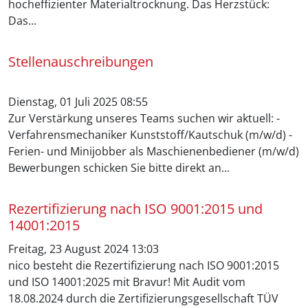
hocheffizienter Materialtrocknung. Das Herzstück:
Das...
Stellenauschreibungen
Dienstag, 01 Juli 2025 08:55
Zur Verstärkung unseres Teams suchen wir aktuell: -
Verfahrensmechaniker Kunststoff/Kautschuk (m/w/d) -
Ferien- und Minijobber als Maschienenbediener (m/w/d)
Bewerbungen schicken Sie bitte direkt an...
Rezertifizierung nach ISO 9001:2015 und
14001:2015
Freitag, 23 August 2024 13:03
nico besteht die Rezertifizierung nach ISO 9001:2015
und ISO 14001:2025 mit Bravur! Mit Audit vom
18.08.2024 durch die Zertifizierungsgesellschaft TÜV